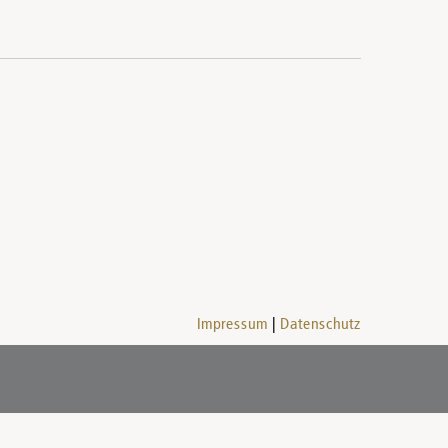
Impressum
Datenschutz