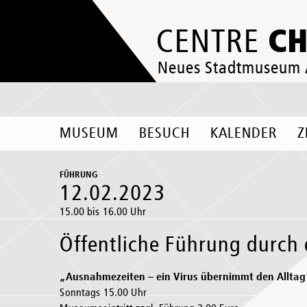
C
CENTRE
Neues Stadtmuseum
MUSEUM
BESUCH
KALENDER
Z
FÜHRUNG
12.02.2023
15.00 bis 16.00 Uhr
Öffentliche Führung durch 
„Ausnahmezeiten – ein Virus übernimmt den Alltag
Sonntags 15.00 Uhr