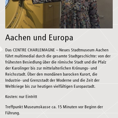
Aachen und Europa
Das CENTRE CHARLEMAGNE – Neues Stadtmuseum Aachen
führt multimedial durch die gesamte Stadtgeschichte: von der
frühesten Besiedlung über die römische Stadt und die Pfalz
der Karolinger bis zur mittelalterlichen Krönungs- und
Reichsstadt. Über den mondänen barocken Kurort, die
Industrie- und Grenzstadt der Moderne und die Zeit der
Weltkriege bis zur heutigen vielfältigen Europastadt.
Kosten: nur Eintritt
Treffpunkt Museumskasse ca. 15 Minuten vor Beginn der
Führung.