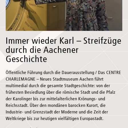
Immer wieder Karl – Streifzüge
durch die Aachener
Geschichte
Öffentliche Führung durch die Dauerausstellung / Das CENTRE
CHARLEMAGNE – Neues Stadtmuseum Aachen führt
multimedial durch die gesamte Stadtgeschichte: von der
frühesten Besiedlung über die römische Stadt und die Pfalz
der Karolinger bis zur mittelalterlichen Krönungs- und
Reichsstadt. Über den mondänen barocken Kurort, die
Industrie- und Grenzstadt der Moderne und die Zeit der
Weltkriege bis zur heutigen vielfältigen Europastadt.