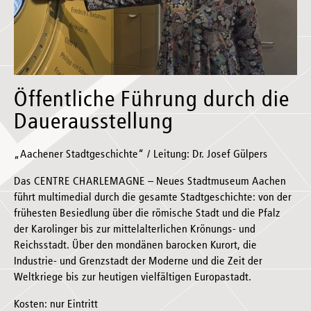
Öffentliche Führung durch die
Dauerausstellung
„Aachener Stadtgeschichte“ / Leitung: Dr. Josef Gülpers
Das CENTRE CHARLEMAGNE – Neues Stadtmuseum Aachen
führt multimedial durch die gesamte Stadtgeschichte: von der
frühesten Besiedlung über die römische Stadt und die Pfalz
der Karolinger bis zur mittelalterlichen Krönungs- und
Reichsstadt. Über den mondänen barocken Kurort, die
Industrie- und Grenzstadt der Moderne und die Zeit der
Weltkriege bis zur heutigen vielfältigen Europastadt.
Kosten: nur Eintritt