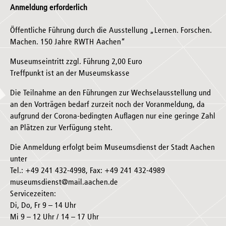
Anmeldung erforderlich
Öffentliche Führung durch die Ausstellung „Lernen. Forschen.
Machen. 150 Jahre RWTH Aachen“
Museumseintritt zzgl. Führung 2,00 Euro
Treffpunkt ist an der Museumskasse
Die Teilnahme an den Führungen zur Wechselausstellung und
an den Vorträgen bedarf zurzeit noch der Voranmeldung, da
aufgrund der Corona-bedingten Auflagen nur eine geringe Zahl
an Plätzen zur Verfügung steht.
Die Anmeldung erfolgt beim Museumsdienst der Stadt Aachen
unter
Tel.: +49 241 432-4998, Fax: +49 241 432-4989
museumsdienst@mail.aachen.de
Servicezeiten:
Di, Do, Fr 9 – 14 Uhr
Mi 9 – 12 Uhr / 14 – 17 Uhr