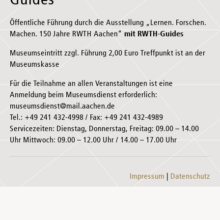
Guides
Öffentliche Führung durch die Ausstellung „Lernen. Forschen.
Machen. 150 Jahre RWTH Aachen“
mit RWTH-Guides
Museumseintritt zzgl. Führung 2,00 Euro Treffpunkt ist an der
Museumskasse
Für die Teilnahme an allen Veranstaltungen ist eine
Anmeldung beim Museumsdienst erforderlich:
museumsdienst@mail.aachen.de
Tel.: +49 241 432-4998 / Fax: +49 241 432-4989
Servicezeiten: Dienstag, Donnerstag, Freitag: 09.00 – 14.00
Uhr Mittwoch: 09.00 – 12.00 Uhr / 14.00 – 17.00 Uhr
Impressum
Datenschutz