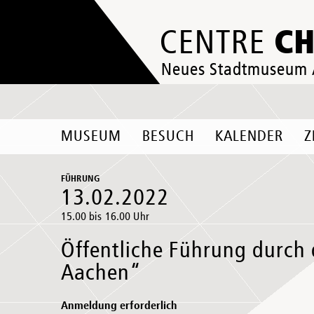
C
CENTRE
Neues Stadtmuseum
MUSEUM
BESUCH
KALENDER
Z
FÜHRUNG
13.02.2022
15.00 bis 16.00 Uhr
Öffentliche Führung durch
Aachen“
Anmeldung erforderlich