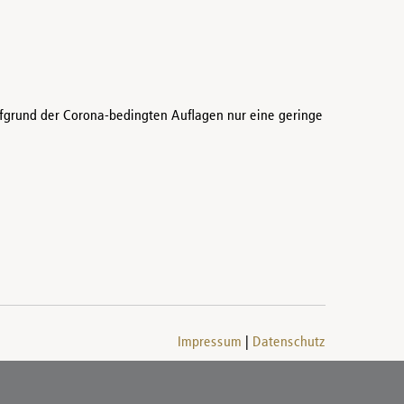
fgrund der Corona-bedingten Auflagen nur eine geringe
Impressum
Datenschutz