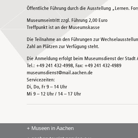
Öffentliche Führung durch die Ausstellung „Lernen. 
Museumseintritt zzgl. Führung 2,00 Euro
Treffpunkt ist an der Museumskasse
Die Teilnahme an den Führungen zur Wechselausstellun
Zahl an Plätzen zur Verfügung steht.
Die Anmeldung erfolgt beim Museumsdienst der Stadt 
Tel.: +49 241 432-4998, Fax: +49 241 432-4989
museumsdienst@mail.aachen.de
Servicezeiten:
Di, Do, Fr 9 – 14 Uhr
Mi 9 – 12 Uhr / 14 – 17 Uhr
+ Museen in Aachen