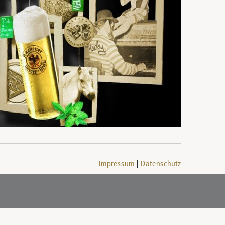
Impressum
Datenschutz