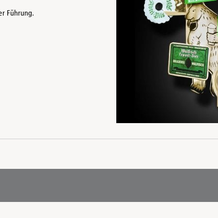
er Führung.