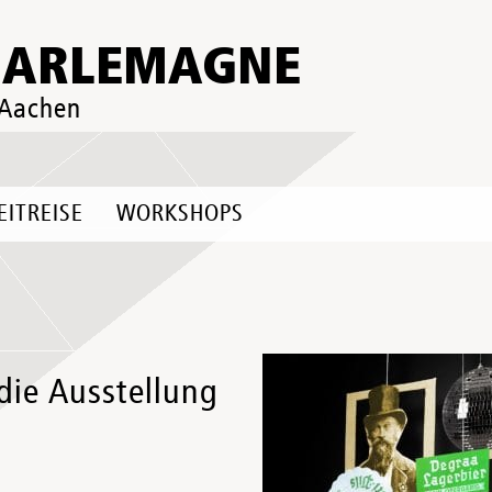
HARLEMAGNE
 Aachen
EITREISE
WORKSHOPS
die Ausstellung