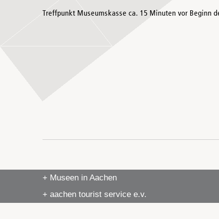
Treffpunkt Museumskasse ca. 15 Minuten vor Beginn d
+ Museen in Aachen
+ aachen tourist service e.v.