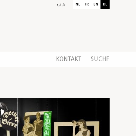
NL
FR
EN
DE
KONTAKT
SUCHE