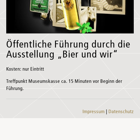
Öffentliche Führung durch die
Ausstellung „Bier und wir“
Kosten: nur Eintritt
Treffpunkt Museumskasse ca. 15 Minuten vor Beginn der
Führung.
Impressum
Datenschutz