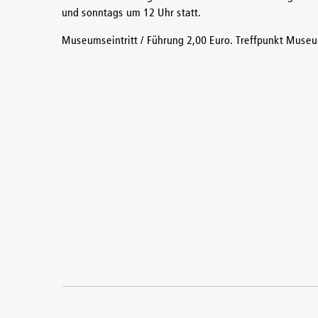
und sonntags um 12 Uhr statt.
Museumseintritt / Führung 2,00 Euro. Treffpunkt Mus