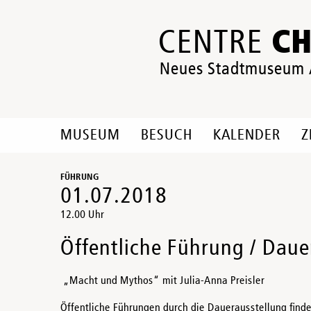
C
CENTRE
Neues Stadtmuseum
MUSEUM
BESUCH
KALENDER
Z
FÜHRUNG
01.07.2018
12.00 Uhr
Öffentliche Führung / Daue
„Macht und Mythos“ mit Julia-Anna Preisler
Öffentliche Führungen durch die Dauerausstellung fin