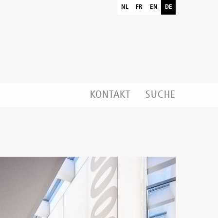
NL
FR
EN
DE
KONTAKT
SUCHE