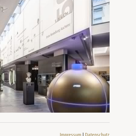
Impressum
Datenschutz