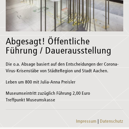
Abgesagt! Öffentliche
Führung / Dauerausstellung
Die o.a. Absage basiert auf den Entscheidungen der Corona-
Virus-Krisenstäbe von StädteRegion und Stadt Aachen.
Leben um 800 mit Julia-Anna Preisler
Museumseintritt zuzüglich Führung 2,00 Euro
Treffpunkt Museumskasse
Impressum
Datenschutz