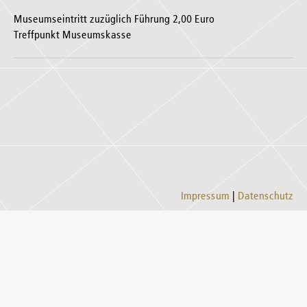
Museumseintritt zuzüglich Führung 2,00 Euro
Treffpunkt Museumskasse
Impressum
Datenschutz