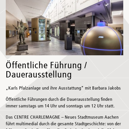
Öffentliche Führung /
Dauerausstellung
„Karls Pfalzanlage und ihre Ausstattung“ mit Barbara Jakobs
Öffentliche Führungen durch die Dauerausstellung finden
immer samstags um 14 Uhr und sonntags um 12 Uhr statt.
Das CENTRE CHARLEMAGNE – Neues Stadtmuseum Aachen
führt multimedial durch die gesamte Stadtgeschichte: von der