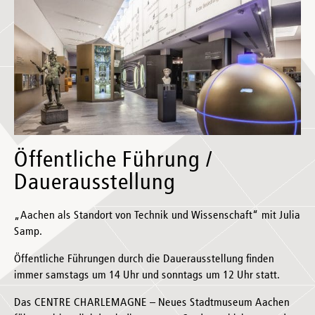
Öffentliche Führung /
Dauerausstellung
„Aachen als Standort von Technik und Wissenschaft“ mit Julia
Samp.
Öffentliche Führungen durch die Dauerausstellung finden
immer samstags um 14 Uhr und sonntags um 12 Uhr statt.
Das CENTRE CHARLEMAGNE – Neues Stadtmuseum Aachen