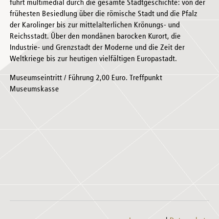
führt multimedial durch die gesamte Stadtgeschichte: von der
frühesten Besiedlung über die römische Stadt und die Pfalz
der Karolinger bis zur mittelalterlichen Krönungs- und
Reichsstadt. Über den mondänen barocken Kurort, die
Industrie- und Grenzstadt der Moderne und die Zeit der
Weltkriege bis zur heutigen vielfältigen Europastadt.
Museumseintritt / Führung 2,00 Euro. Treffpunkt
Museumskasse