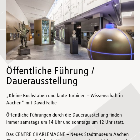
Öffentliche Führung /
Dauerausstellung
„Kleine Buchstaben und laute Turbinen – Wissenschaft in
Aachen“ mit David Falke
Öffentliche Führungen durch die Dauerausstellung finden
immer samstags um 14 Uhr und sonntags um 12 Uhr statt.
Das CENTRE CHARLEMAGNE – Neues Stadtmuseum Aachen