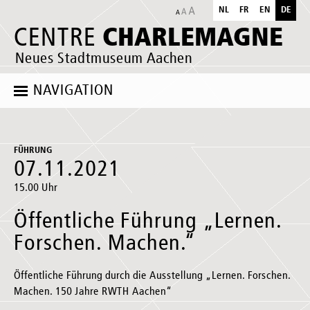
NL
FR
EN
DE
CHARLEMAGNE
CENTRE
Neues Stadtmuseum Aachen
NAVIGATION
FÜHRUNG
07.11.2021
15.00 Uhr
Öffentliche Führung „Lernen.
Forschen. Machen.“
Öffentliche Führung durch die Ausstellung „Lernen. Forschen.
Machen. 150 Jahre RWTH Aachen“