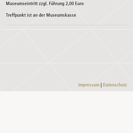
Museumseintritt zzgl. Führung 2,00 Euro
Treffpunkt ist an der Museumskasse
Impressum
Datenschutz