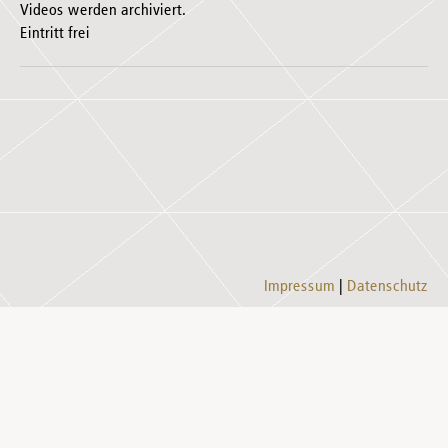
Videos werden archiviert.
Eintritt frei
Impressum
Datenschutz