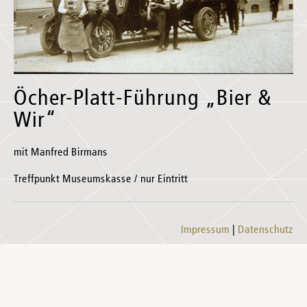
Öcher-Platt-Führung „Bier &
Wir“
mit Manfred Birmans
Treffpunkt Museumskasse / nur Eintritt
Impressum
Datenschutz