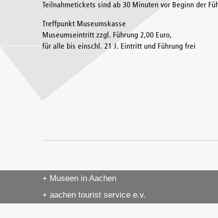
Teilnahmetickets sind ab 30 Minuten vor Beginn der Füh
Treffpunkt Museumskasse
Museumseintritt zzgl. Führung 2,00 Euro,
für alle bis einschl. 21 J. Eintritt und Führung frei
+ Museen in Aachen
+ aachen tourist service e.v.