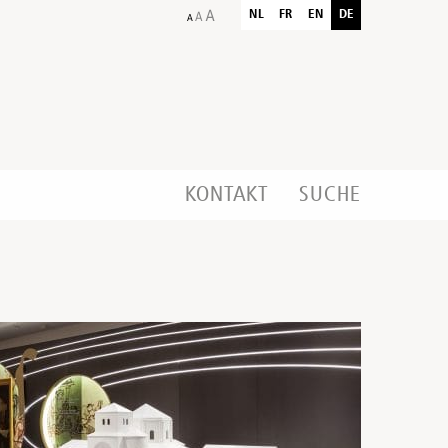
NL
FR
EN
DE
KONTAKT
SUCHE