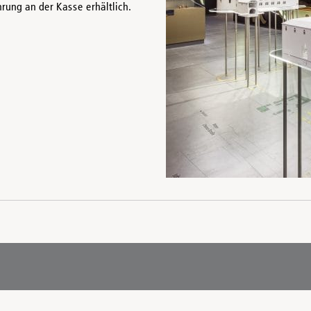
rung an der Kasse erhältlich.