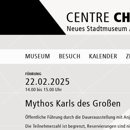
C
CENTRE
Neues Stadtmuseum
MUSEUM
BESUCH
KALENDER
Z
FÜHRUNG
22.02.2025
14.00 bis 15.00 Uhr
Mythos Karls des Großen
Öffentliche Führung durch die Dauerausstellung mit An
Die Teilnehmerzahl ist begrenzt, Reservierungen sind n