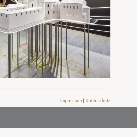
Impressum
Datenschutz