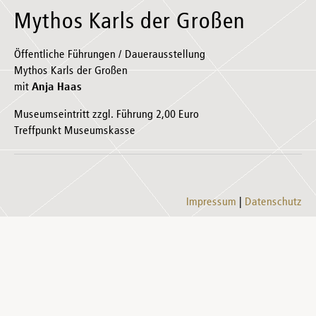
Mythos Karls der Großen
Öffentliche Führungen / Dauerausstellung
Mythos Karls der Großen
mit
Anja Haas
Museumseintritt zzgl. Führung 2,00 Euro
Treffpunkt Museumskasse
Impressum
Datenschutz