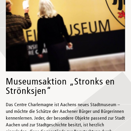
Museumsaktion „Stronks en
Strönksjen“
Das Centre Charlemagne ist Aachens neues Stadtmuseum –
und möchte die Schätze der Aachener Bürger und Bürgerinnen
kennenlernen. Jeder, der besondere Objekte passend zur Stadt
Aachen und zur Stadtgeschichte besitzt, ist herzlich