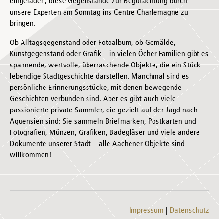
eingeladen, diese Gegenstände zur Begutachtung durch
unsere Experten am Sonntag ins Centre Charlemagne zu
bringen.
Ob Alltagsgegenstand oder Fotoalbum, ob Gemälde,
Kunstgegenstand oder Grafik – in vielen Öcher Familien gibt es
spannende, wertvolle, überraschende Objekte, die ein Stück
lebendige Stadtgeschichte darstellen. Manchmal sind es
persönliche Erinnerungsstücke, mit denen bewegende
Geschichten verbunden sind. Aber es gibt auch viele
passionierte private Sammler, die gezielt auf der Jagd nach
Aquensien sind: Sie sammeln Briefmarken, Postkarten und
Fotografien, Münzen, Grafiken, Badegläser und viele andere
Dokumente unserer Stadt – alle Aachener Objekte sind
willkommen!
Impressum
Datenschutz