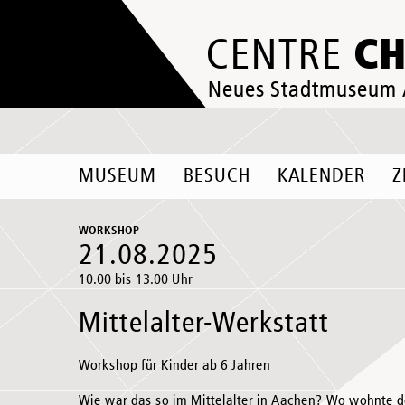
C
CENTRE
Neues Stadtmuseum
MUSEUM
BESUCH
KALENDER
Z
WORKSHOP
21.08.2025
10.00 bis 13.00 Uhr
Mittelalter-Werkstatt
Workshop für Kinder ab 6 Jahren
Wie war das so im Mittelalter in Aachen? Wo wohnte de