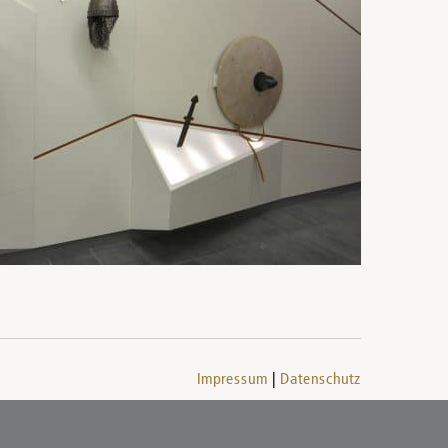
Impressum
Datenschutz