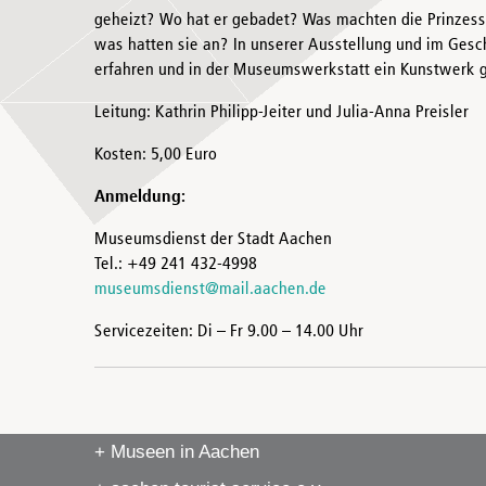
geheizt? Wo hat er gebadet? Was machten die Prinzes
was hatten sie an? In unserer Ausstellung und im Gesc
erfahren und in der Museumswerkstatt ein Kunstwerk g
Leitung: Kathrin Philipp-Jeiter und Julia-Anna Preisler
Kosten: 5,00 Euro
Anmeldung:
Museumsdienst der Stadt Aachen
Tel.: +49 241 432-4998
museumsdienst@mail.aachen.de
Servicezeiten: Di – Fr 9.00 – 14.00 Uhr
+ Museen in Aachen