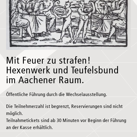
Mit Feuer zu strafen!
Hexenwerk und Teufelsbund
im Aachener Raum.
Öffentliche Führung durch die Wechselausstellung.
Die Teilnehmerzahl ist begrenzt, Reservierungen sind nicht
möglich.
Teilnahmetickets sind ab 30 Minuten vor Beginn der Führung
an der Kasse erhältlich.