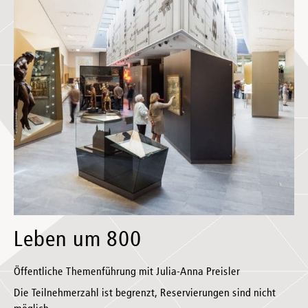
Leben um 800
Öffentliche Themenführung mit Julia-Anna Preisler
Die Teilnehmerzahl ist begrenzt, Reservierungen sind nicht