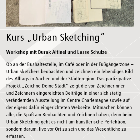
Kurs „Urban Sketching“
Workshop mit Burak Altinel und Lasse Schulze
Ob an der Bushaltestelle, im Café oder in der Fußgängerzone –
Urban Sketchers beobachten und zeichnen ein lebendiges Bild
des Alltags in Aachen und der Städteregion. Das partizipative
Projekt „Zeichne Deine Stadt“ zeigt die von Zeichnerinnen
und Zeichnern eingereichten Beiträge in einer sich stetig
verändernden Ausstellung im Centre Charlemagne sowie auf
der eigens dafür eingerichteten Webseite. Mitmachen können
alle, die Spaß am Beobachten und Zeichnen haben, denn beim
Urban Sketching geht es nicht um künstlerische Perfektion,
sondern darum, live vor Ort zu sein und das Wesentliche zu
erfassen.