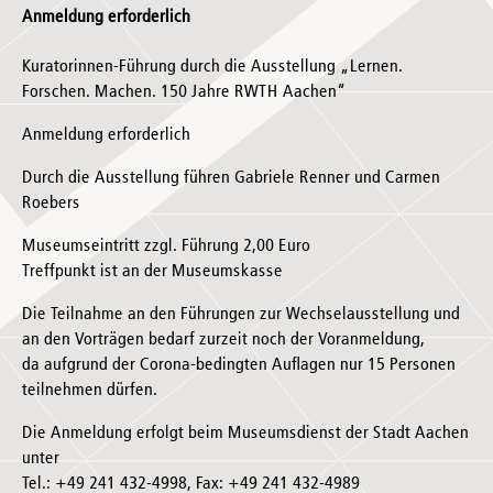
Anmeldung erforderlich
Kuratorinnen-Führung durch die Ausstellung „Lernen.
Forschen. Machen. 150 Jahre RWTH Aachen“
Anmeldung erforderlich
Durch die Ausstellung führen Gabriele Renner und Carmen
Roebers
Museumseintritt zzgl. Führung 2,00 Euro
Treffpunkt ist an der Museumskasse
Die Teilnahme an den Führungen zur Wechselausstellung und
an den Vorträgen bedarf zurzeit noch der Voranmeldung,
da aufgrund der Corona-bedingten Auflagen nur 15 Personen
teilnehmen dürfen.
Die Anmeldung erfolgt beim Museumsdienst der Stadt Aachen
unter
Tel.: +49 241 432-4998, Fax: +49 241 432-4989