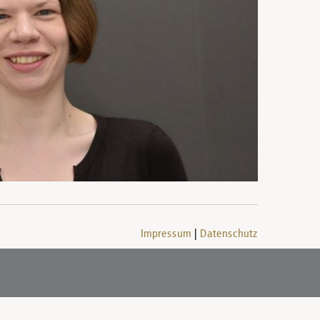
Impressum
Datenschutz