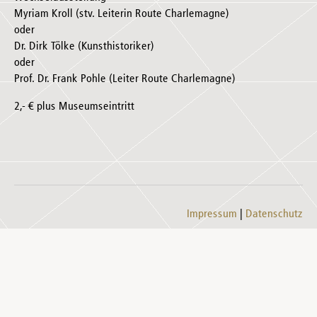
Myriam Kroll (stv. Leiterin Route Charlemagne)
oder
Dr. Dirk Tölke (Kunsthistoriker)
oder
Prof. Dr. Frank Pohle (Leiter Route Charlemagne)
2,- € plus Museumseintritt
Impressum
Datenschutz