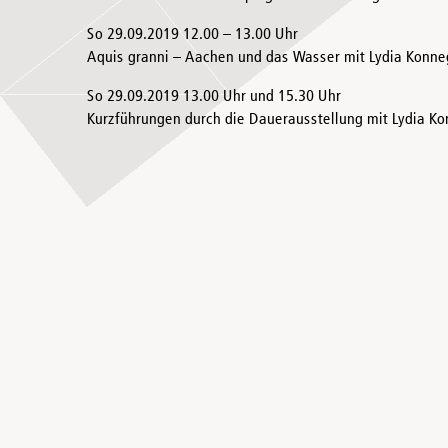
So 29.09.2019 12.00 – 13.00 Uhr
Aquis granni – Aachen und das Wasser mit Lydia Konn
So 29.09.2019 13.00 Uhr und 15.30 Uhr
Kurzführungen durch die Dauerausstellung mit Lydia K