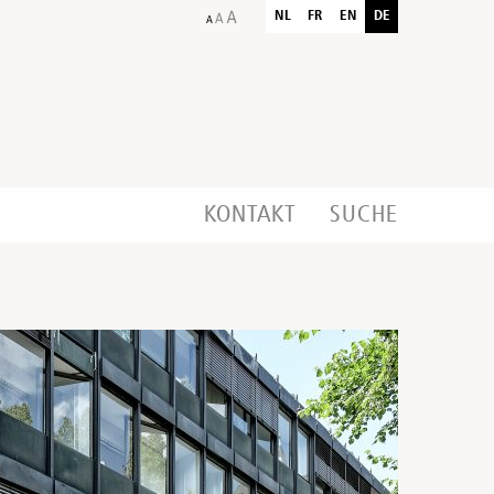
NL
FR
EN
DE
KONTAKT
SUCHE