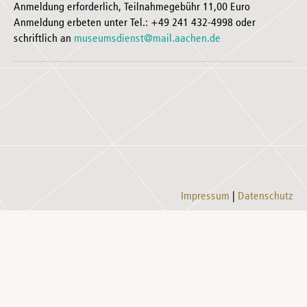
Anmeldung erforderlich, Teilnahmegebühr 11,00 Euro
Anmeldung erbeten unter Tel.: +49 241 432-4998 oder
schriftlich an
museumsdienst@mail.aachen.de
Impressum
Datenschutz