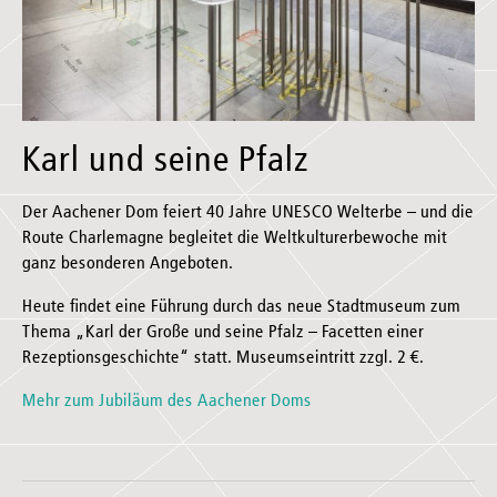
Karl und seine Pfalz
Der Aachener Dom feiert 40 Jahre UNESCO Welterbe – und die
Route Charlemagne begleitet die Weltkulturerbewoche mit
ganz besonderen Angeboten.
Heute findet eine Führung durch das neue Stadtmuseum zum
Thema „Karl der Große und seine Pfalz – Facetten einer
Rezeptionsgeschichte“ statt. Museumseintritt zzgl. 2 €.
Mehr zum Jubiläum des Aachener Doms