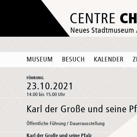
C
CENTRE
Neues Stadtmuseum
MUSEUM
BESUCH
KALENDER
Z
FÜHRUNG
23.10.2021
14.00 bis 15.00 Uhr
Karl der Große und seine Pf
Öffentliche Führung / Dauerausstellung
Karl der Große und seine Pfalz