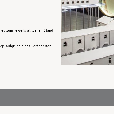
.eu zum jeweils aktuellen Stand
sage aufgrund eines veränderten