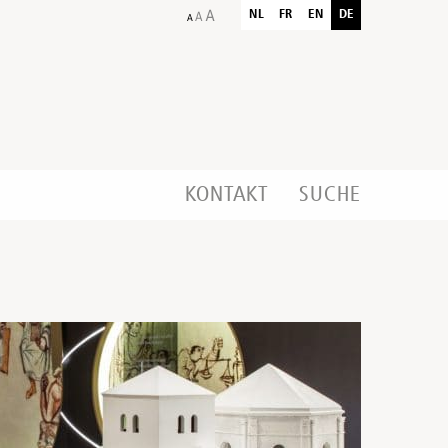
NL
FR
EN
DE
KONTAKT
SUCHE