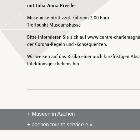
mit Julia-Anna Preisler
Museumseintritt zzgl. Führung 2,00 Euro
Treffpunkt Museumskasse
Bitte informieren Sie sich auf www.centre-charlemagne
der Corona-Regeln und -Konsequenzen.
Wir weisen auf das Risiko einer auch kurzfristigen Ab
Infektionsgeschehens hin.
+ Museen in Aachen
+ aachen tourist service e.v.