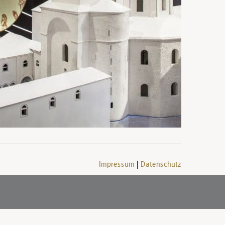
Impressum
Datenschutz