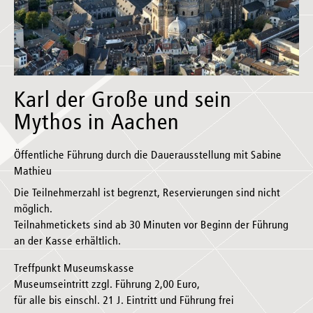
Karl der Große und sein
Mythos in Aachen
Öffentliche Führung durch die Dauerausstellung mit Sabine
Mathieu
Die Teilnehmerzahl ist begrenzt, Reservierungen sind nicht
möglich.
Teilnahmetickets sind ab 30 Minuten vor Beginn der Führung
an der Kasse erhältlich.
Treffpunkt Museumskasse
Museumseintritt zzgl. Führung 2,00 Euro,
für alle bis einschl. 21 J. Eintritt und Führung frei