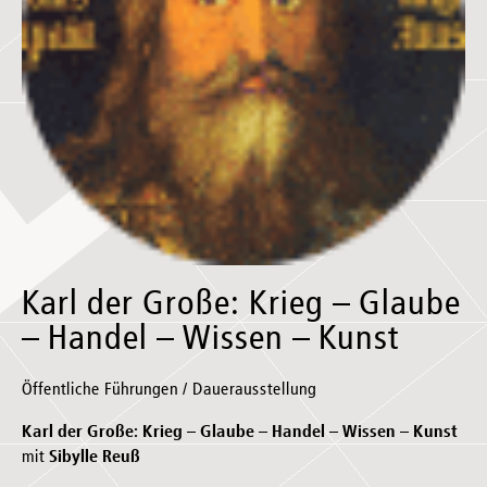
Karl der Große: Krieg – Glaube
– Handel – Wissen – Kunst
Öffentliche Führungen / Dauerausstellung
Karl der Große: Krieg – Glaube – Handel – Wissen – Kunst
mit
Sibylle Reuß