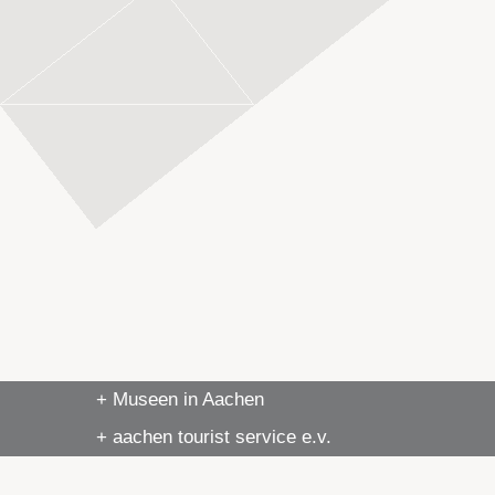
+ Museen in Aachen
+ aachen tourist service e.v.