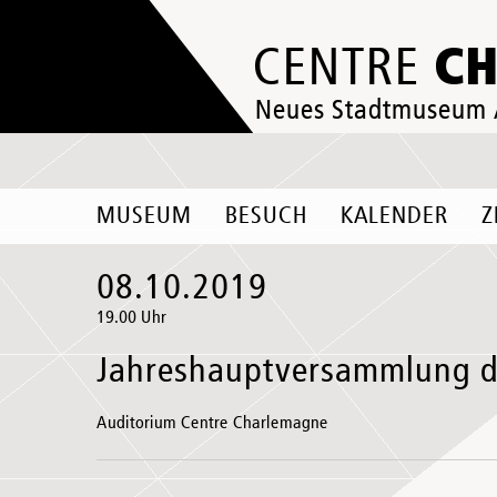
C
CENTRE
Neues Stadtmuseum
MUSEUM
BESUCH
KALENDER
Z
08.10.2019
19.00 Uhr
Jahreshauptversammlung 
Auditorium Centre Charlemagne