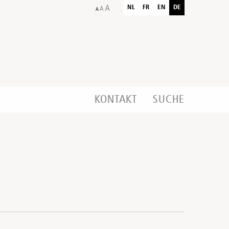
NL
FR
EN
DE
KONTAKT
SUCHE