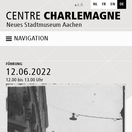
NL
FR
EN
DE
CHARLEMAGNE
CENTRE
Neues Stadtmuseum Aachen
NAVIGATION
FÜHRUNG
12.06.2022
12.00 bis 13.00 Uhr