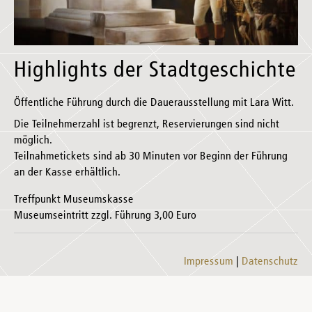
Highlights der Stadtgeschichte
Öffentliche Führung durch die Dauerausstellung mit Lara Witt.
Die Teilnehmerzahl ist begrenzt, Reservierungen sind nicht
möglich.
Teilnahmetickets sind ab 30 Minuten vor Beginn der Führung
an der Kasse erhältlich.
Treffpunkt Museumskasse
Museumseintritt zzgl. Führung 3,00 Euro
Impressum
Datenschutz