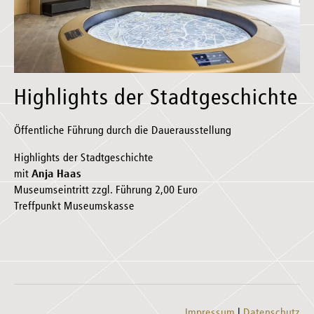
Highlights der Stadtgeschichte
Öffentliche Führung durch die Dauerausstellung
Highlights der Stadtgeschichte
mit
Anja Haas
Museumseintritt zzgl. Führung 2,00 Euro
Treffpunkt Museumskasse
Impressum
Datenschutz