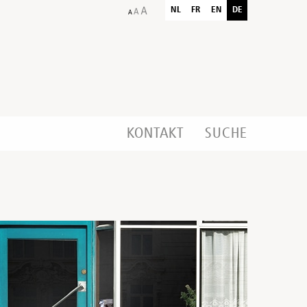
NL
FR
EN
DE
KONTAKT
SUCHE