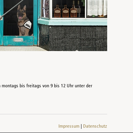
n montags bis freitags von 9 bis 12 Uhr unter der
Impressum
Datenschutz