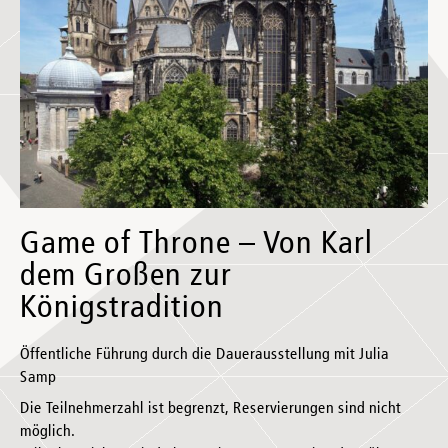
Game of Throne – Von Karl
dem Großen zur
Königstradition
Öffentliche Führung durch die Dauerausstellung mit Julia
Samp
Die Teilnehmerzahl ist begrenzt, Reservierungen sind nicht
möglich.