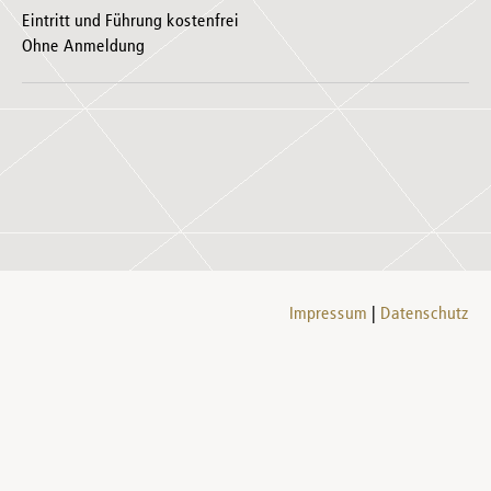
Eintritt und Führung kostenfrei
Ohne Anmeldung
Impressum
Datenschutz