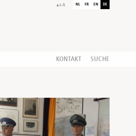
NL
FR
EN
DE
KONTAKT
SUCHE