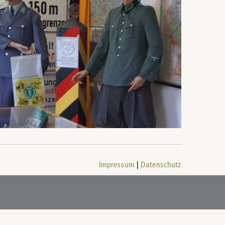
Impressum
Datenschutz