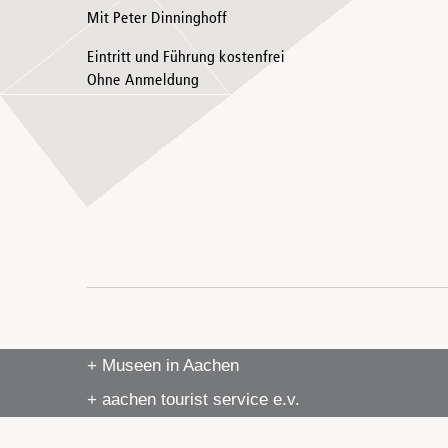
Mit Peter Dinninghoff
Eintritt und Führung kostenfrei
Ohne Anmeldung
+ Museen in Aachen
+ aachen tourist service e.v.