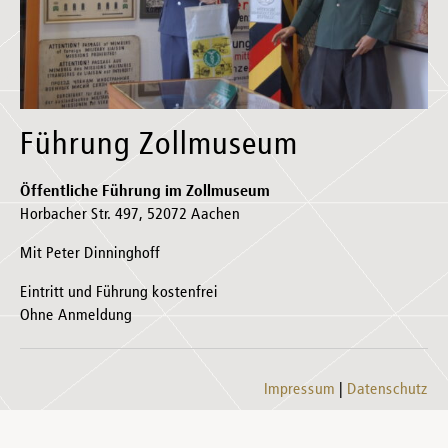
Führung Zollmuseum
Öffentliche Führung im Zollmuseum
Horbacher Str. 497, 52072 Aachen
Mit Peter Dinninghoff
Eintritt und Führung kostenfrei
Ohne Anmeldung
Impressum
Datenschutz