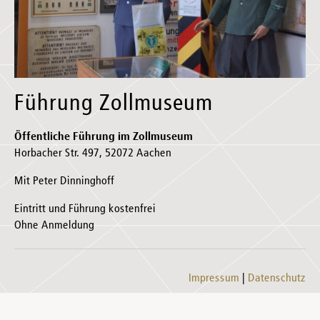
Führung Zollmuseum
Öffentliche Führung im Zollmuseum
Horbacher Str. 497, 52072 Aachen
Mit Peter Dinninghoff
Eintritt und Führung kostenfrei
Ohne Anmeldung
Impressum
Datenschutz