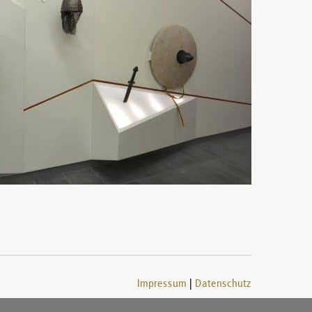
Impressum
Datenschutz