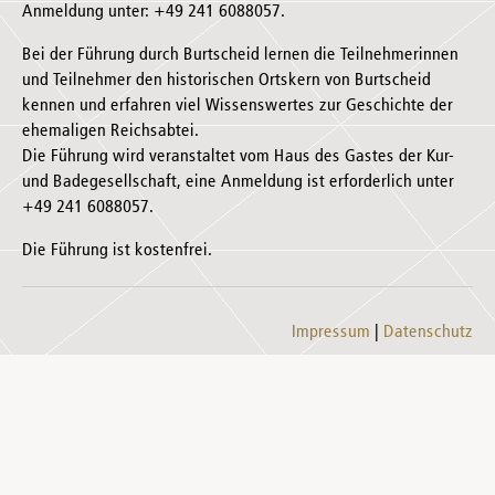
Anmeldung unter: +49 241 6088057.
Bei der Führung durch Burtscheid lernen die Teilnehmerinnen
und Teilnehmer den historischen Ortskern von Burtscheid
kennen und erfahren viel Wissenswertes zur Geschichte der
ehemaligen Reichsabtei.
Die Führung wird veranstaltet vom Haus des Gastes der Kur-
und Badegesellschaft, eine Anmeldung ist erforderlich unter
+49 241 6088057.
Die Führung ist kostenfrei.
Impressum
Datenschutz