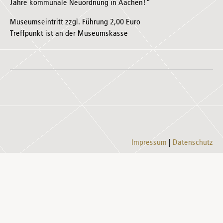
Jahre kommunale Neuordnung in Aachen!“
Museumseintritt zzgl. Führung 2,00 Euro
Treffpunkt ist an der Museumskasse
Impressum
Datenschutz