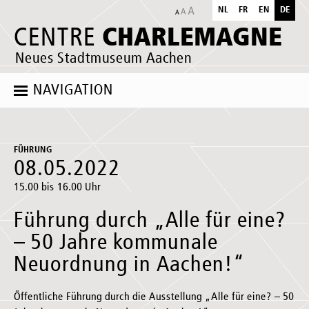
NL
FR
EN
DE
CHARLEMAGNE
CENTRE
Neues Stadtmuseum Aachen
NAVIGATION
FÜHRUNG
08.05.2022
15.00 bis 16.00 Uhr
Führung durch „Alle für eine?
– 50 Jahre kommunale
Neuordnung in Aachen!“
Öffentliche Führung durch die Ausstellung „Alle für eine? – 50