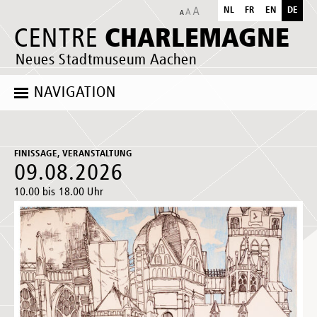
NL
FR
EN
DE
CHARLEMAGNE
CENTRE
Neues Stadtmuseum Aachen
NAVIGATION
FINISSAGE, VERANSTALTUNG
09.08.2026
10.00 bis 18.00 Uhr