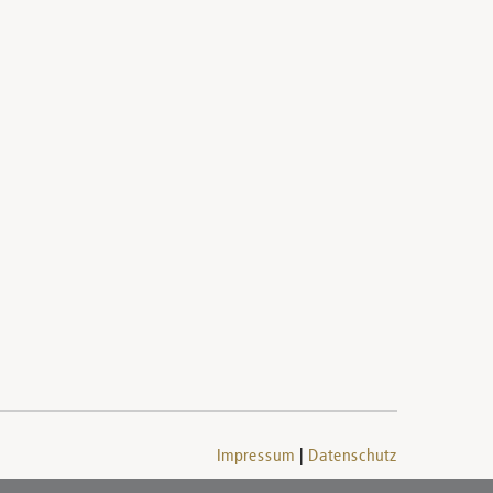
Impressum
Datenschutz