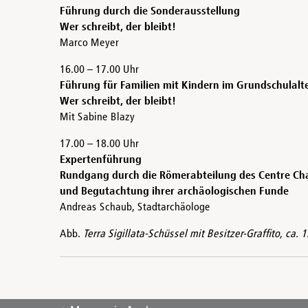
Führung durch die Sonderausstellung
Wer schreibt, der bleibt!
Marco Meyer
16.00 – 17.00 Uhr
Führung für Familien mit Kindern im Grundschulalt
Wer schreibt, der bleibt!
Mit Sabine Blazy
17.00 – 18.00 Uhr
Expertenführung
Rundgang durch die Römerabteilung des Centre C
und Begutachtung ihrer archäologischen Funde
Andreas Schaub, Stadtarchäologe
Abb.
Terra Sigillata-Schüssel mit Besitzer-Graffito, c