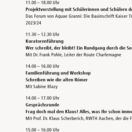
11.00 – 18.00 Uhr
Projektvorstellung mit Schülerinnen und Schülern 
Das Forum von Aquae Granni: Die Bauinschrift Kaiser T
2023/24
11.30 – 12.30 Uhr
Kuratorenführung
Wer schreibt, der bleibt! Ein Rundgang durch die S
Mit Dr. Frank Pohle, Leiter der Route Charlemagne
14.00 – 16.00 Uhr
Familienführung und Workshop
Schreiben wie die alten Römer
Mit Sabine Blazy
14.00 – 17.00 Uhr
Gesprächsrunde
Frag doch mal den Klaus! Alles, was Ihr schon imme
Mit Prof. Dr. Klaus Scherberich, RWTH Aachen, der die 
15.00 – 16.00 Uhr