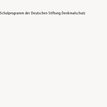
iv-Schulprogramm der Deutschen Stiftung Denkmalschutz