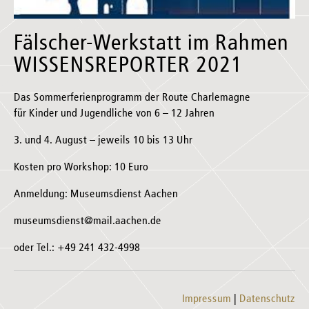
Fälscher-Werkstatt im Rahmen
WISSENSREPORTER 2021
Das Sommerferienprogramm der Route Charlemagne
für Kinder und Jugendliche von 6 – 12 Jahren
3. und 4. August – jeweils 10 bis 13 Uhr
Kosten pro Workshop: 10 Euro
Anmeldung: Museumsdienst Aachen
museumsdienst@mail.aachen.de
oder Tel.: +49 241 432-4998
Impressum
Datenschutz